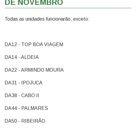
DE NOVEMBRO
Todas as unidades funcionarão, exceto:
DA12 - TOP BOA VIAGEM
DA14 - ALDEIA
DA22 - ARMINDO MOURA
DA31 - IPOJUCA
DA38 - CABO II
DA44 - PALMARES
DA50 - RIBEIRÃO