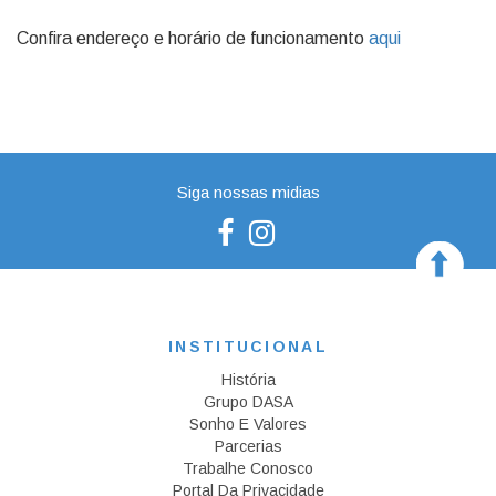
Confira endereço e horário de funcionamento
aqui
Siga nossas midias
INSTITUCIONAL
História
Grupo DASA
Sonho E Valores
Parcerias
Trabalhe Conosco
Portal Da Privacidade