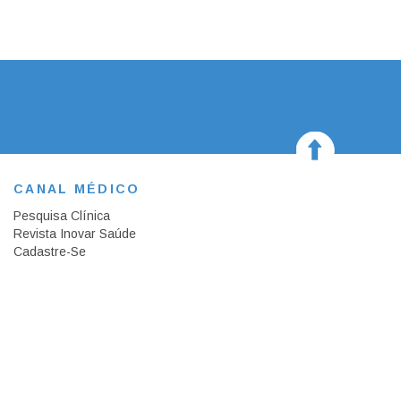
CANAL MÉDICO
Pesquisa Clínica
Revista Inovar Saúde
Cadastre-Se