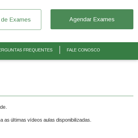
Agendar Exames
 de Exames
ERGUNTAS FREQUENTES
FALE CONOSCO
úde.
a as últimas vídeos aulas disponibilizadas.