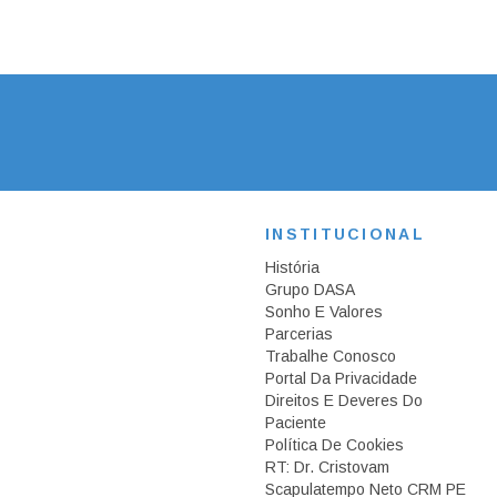
INSTITUCIONAL
História
Grupo DASA
Sonho E Valores
Parcerias
Trabalhe Conosco
Portal Da Privacidade
Direitos E Deveres Do
Paciente
Política De Cookies
RT: Dr. Cristovam
Scapulatempo Neto CRM PE